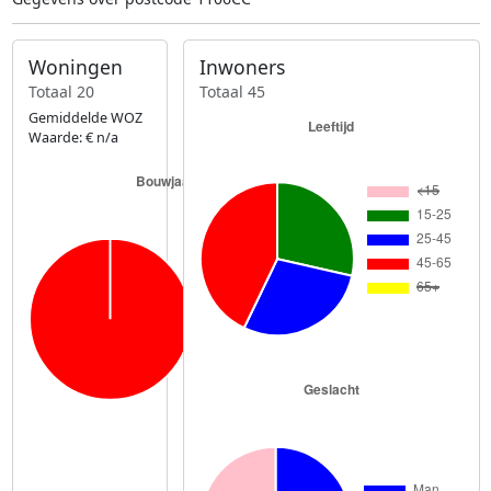
Woningen
Inwoners
Totaal 20
Totaal 45
Gemiddelde WOZ
Waarde: € n/a