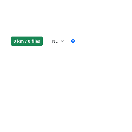
0 km / 0 files