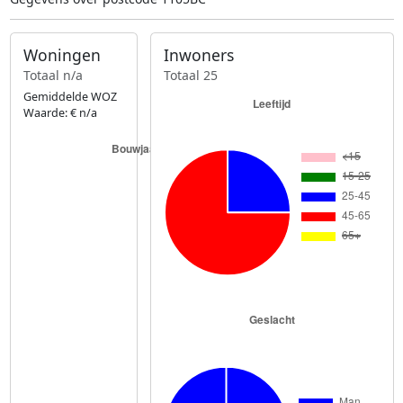
Woningen
Inwoners
Totaal n/a
Totaal 25
Gemiddelde WOZ
Waarde: € n/a