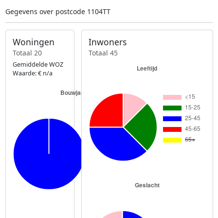
Gegevens over postcode 1104TT
Woningen
Inwoners
Totaal 20
Totaal 45
Gemiddelde WOZ
Waarde: € n/a