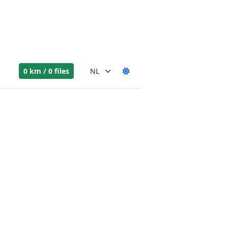
0 km / 0 files