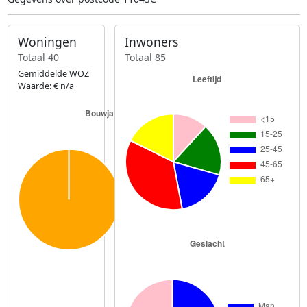
Woningen
Inwoners
Totaal 40
Totaal 85
Gemiddelde WOZ
Waarde: € n/a