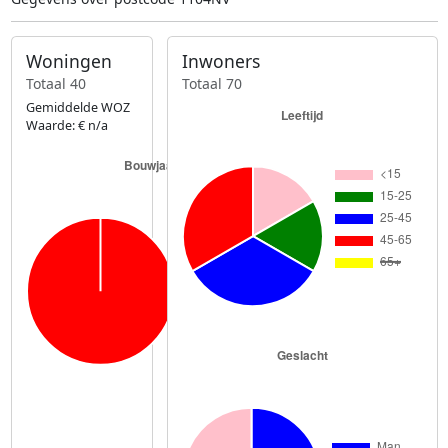
Woningen
Inwoners
Totaal 40
Totaal 70
Gemiddelde WOZ
Waarde: € n/a