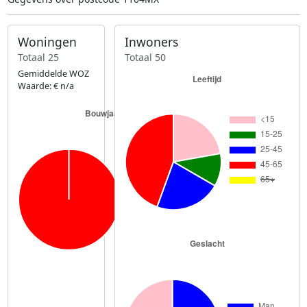
Woningen
Inwoners
Totaal 25
Totaal 50
Gemiddelde WOZ
Waarde: € n/a