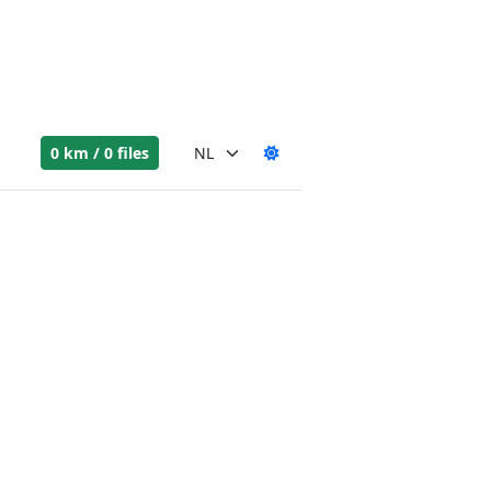
0 km / 0 files