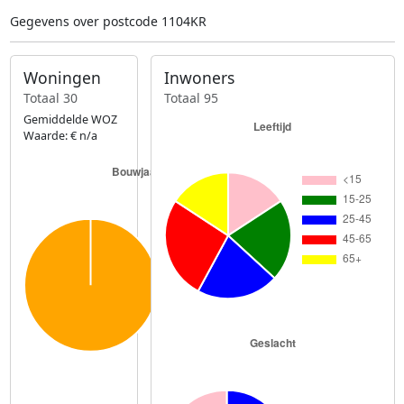
Gegevens over postcode 1104KR
Woningen
Inwoners
Totaal 30
Totaal 95
Gemiddelde WOZ
Waarde: € n/a