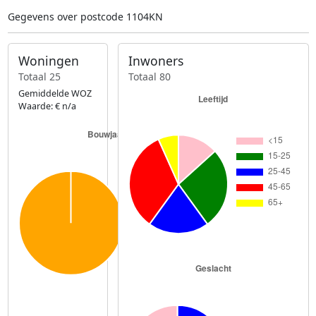
Gegevens over postcode 1104KN
Woningen
Inwoners
Totaal 25
Totaal 80
Gemiddelde WOZ
Waarde: € n/a