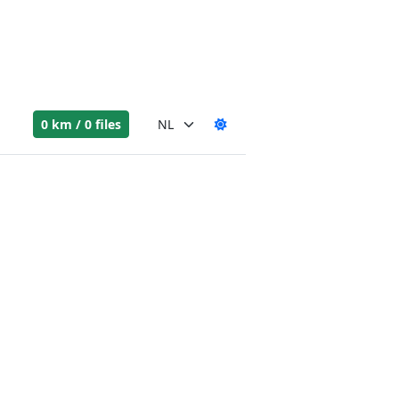
0 km / 0 files