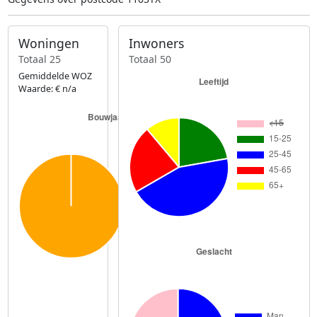
Woningen
Inwoners
Totaal 25
Totaal 50
Gemiddelde WOZ
Waarde: € n/a