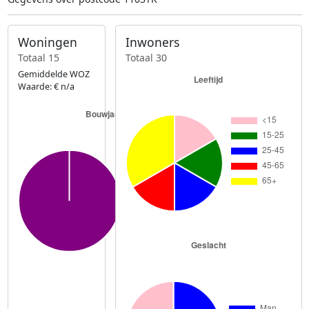
Woningen
Inwoners
Totaal 15
Totaal 30
Gemiddelde WOZ
Waarde: € n/a