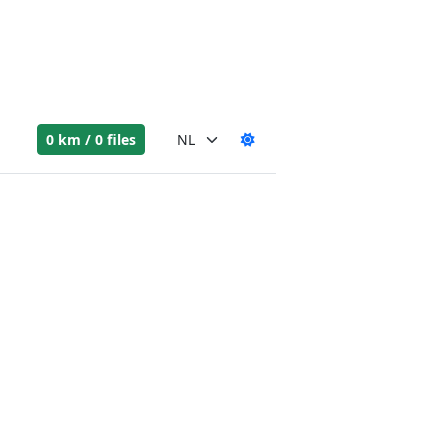
0 km / 0 files