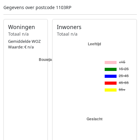
Gegevens over postcode 1103RP
Woningen
Inwoners
Totaal n/a
Totaal n/a
Gemiddelde WOZ
Waarde: € n/a