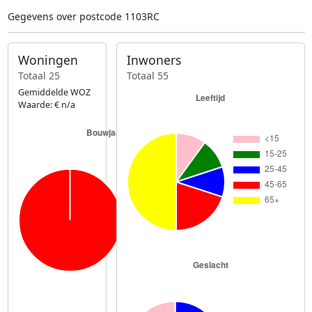
Gegevens over postcode 1103RC
Woningen
Inwoners
Totaal 25
Totaal 55
Gemiddelde WOZ
Waarde: € n/a