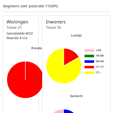
Gegevens over postcode 1103PG
Woningen
Inwoners
Totaal 25
Totaal 30
Gemiddelde WOZ
Waarde: € n/a