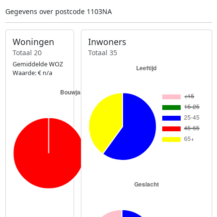
Gegevens over postcode 1103NA
Woningen
Inwoners
Totaal 20
Totaal 35
Gemiddelde WOZ
Waarde: € n/a