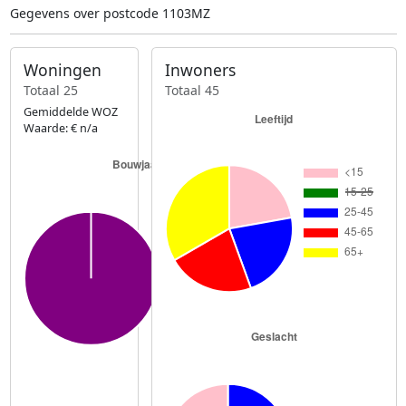
Gegevens over postcode 1103MZ
Woningen
Inwoners
Totaal 25
Totaal 45
Gemiddelde WOZ
Waarde: € n/a