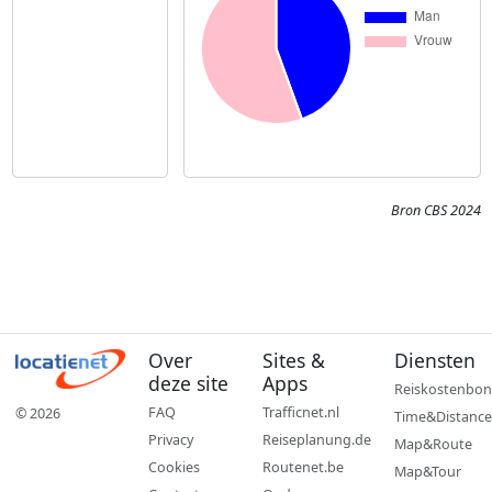
Bron CBS 2024
Over
Sites &
Diensten
deze site
Apps
Reiskostenbon
FAQ
Trafficnet.nl
© 2026
Time&Distance
Privacy
Reiseplanung.de
Map&Route
Cookies
Routenet.be
Map&Tour