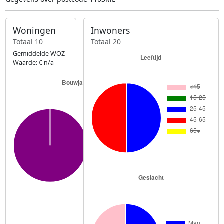
Woningen
Inwoners
Totaal 10
Totaal 20
Gemiddelde WOZ
Waarde: € n/a