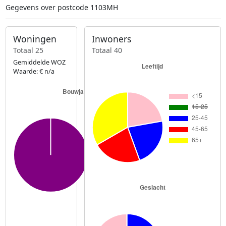
Gegevens over postcode 1103MH
Woningen
Inwoners
Totaal 25
Totaal 40
Gemiddelde WOZ
Waarde: € n/a