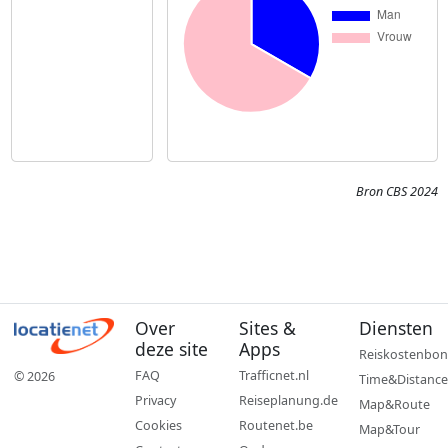
Bron CBS 2024
Over
Sites &
Diensten
deze site
Apps
Reiskostenbon
FAQ
Trafficnet.nl
© 2026
Time&Distance
Privacy
Reiseplanung.de
Map&Route
Cookies
Routenet.be
Map&Tour