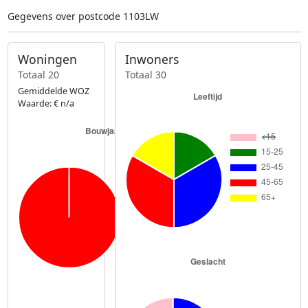
Gegevens over postcode 1103LW
Woningen
Inwoners
Totaal 20
Totaal 30
Gemiddelde WOZ
Waarde: € n/a