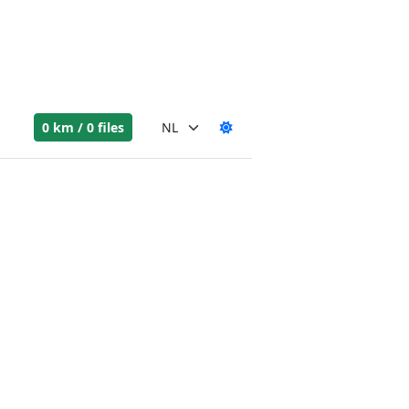
0 km / 0 files