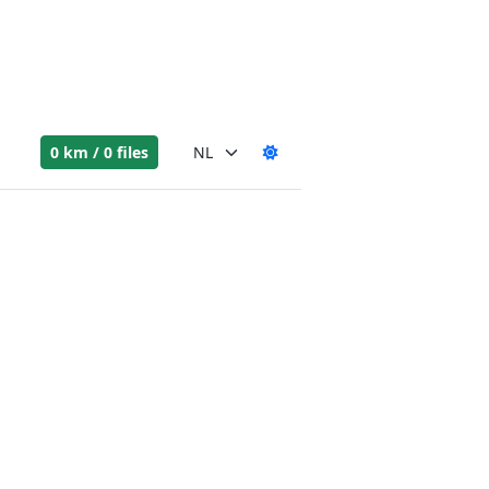
0 km / 0 files