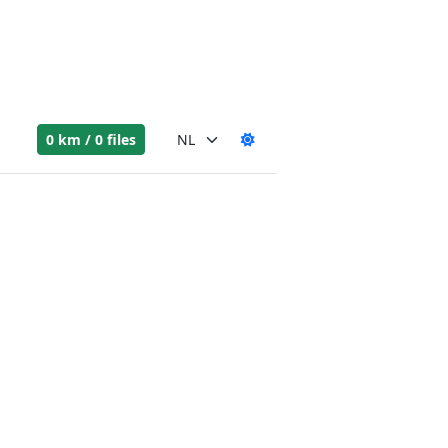
0 km / 0 files