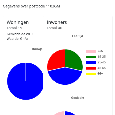
Gegevens over postcode 1103GM
Woningen
Inwoners
Totaal 15
Totaal 40
Gemiddelde WOZ
Waarde: € n/a