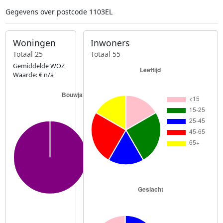
Gegevens over postcode 1103EL
Woningen
Inwoners
Totaal 25
Totaal 55
Gemiddelde WOZ
Waarde: € n/a