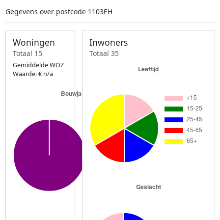
Gegevens over postcode 1103EH
Woningen
Inwoners
Totaal 15
Totaal 35
Gemiddelde WOZ
Waarde: € n/a