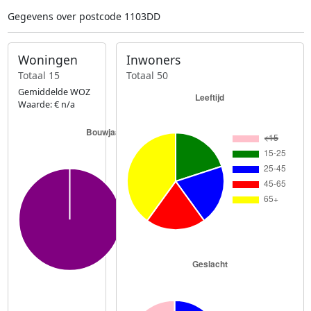
Gegevens over postcode 1103DD
Woningen
Inwoners
Totaal 15
Totaal 50
Gemiddelde WOZ
Waarde: € n/a