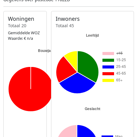
Woningen
Inwoners
Totaal 20
Totaal 45
Gemiddelde WOZ
Waarde: € n/a