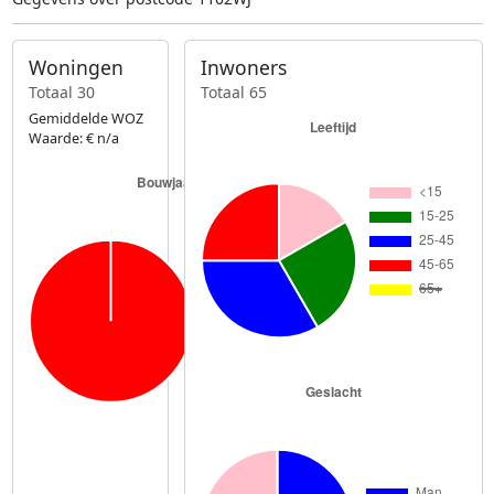
Woningen
Inwoners
Totaal 30
Totaal 65
Gemiddelde WOZ
Waarde: € n/a