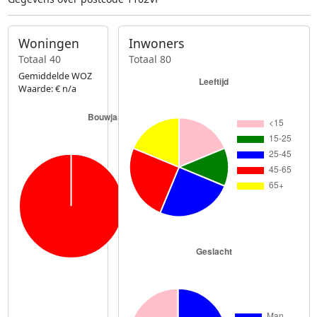
Woningen
Inwoners
Totaal 40
Totaal 80
Gemiddelde WOZ
Waarde: € n/a