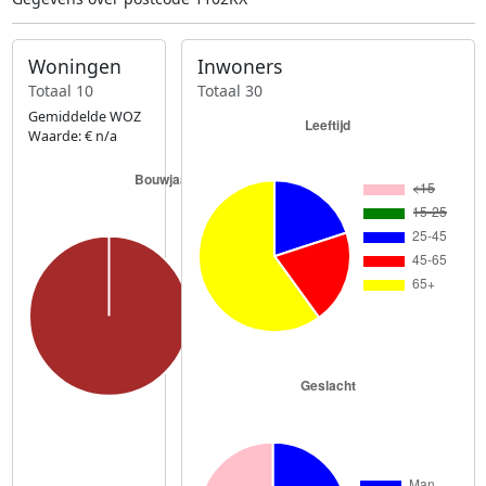
Woningen
Inwoners
Totaal 10
Totaal 30
Gemiddelde WOZ
Waarde: € n/a