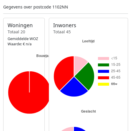
Gegevens over postcode 1102NN
Woningen
Inwoners
Totaal 20
Totaal 45
Gemiddelde WOZ
Waarde: € n/a