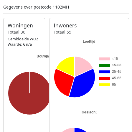
Gegevens over postcode 1102MH
Woningen
Inwoners
Totaal 30
Totaal 55
Gemiddelde WOZ
Waarde: € n/a