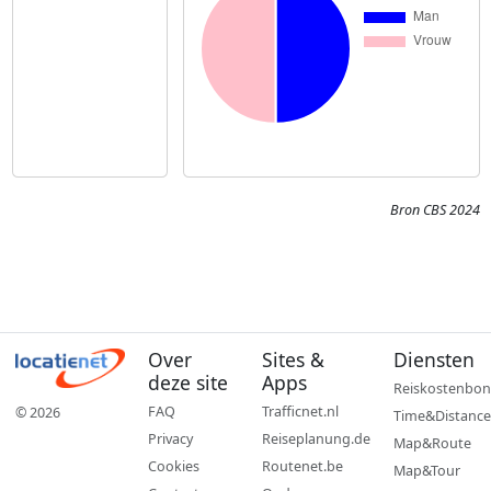
Bron CBS 2024
Over
Sites &
Diensten
deze site
Apps
Reiskostenbon
FAQ
Trafficnet.nl
© 2026
Time&Distance
Privacy
Reiseplanung.de
Map&Route
Cookies
Routenet.be
Map&Tour