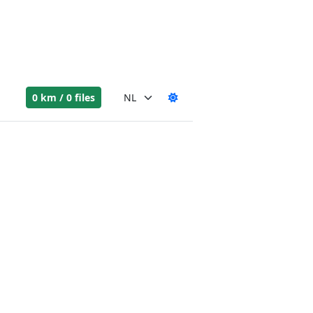
0 km / 0 files