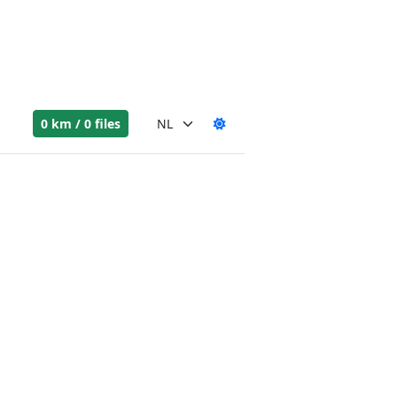
0 km / 0 files