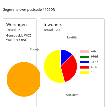
Gegevens over postcode 1102DR
Woningen
Inwoners
Totaal 35
Totaal 120
Gemiddelde WOZ
Waarde: € n/a