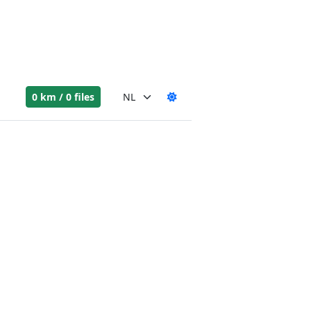
0 km / 0 files