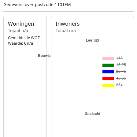
Gegevens over postcode 1101EM
Woningen
Inwoners
Totaal n/a
Totaal n/a
Gemiddelde WOZ
Waarde: € n/a