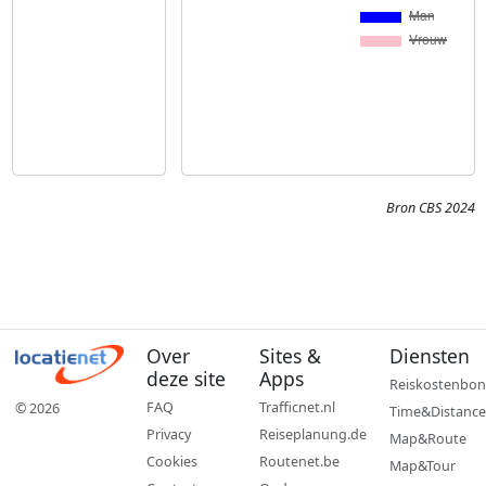
Bron CBS 2024
Over
Sites &
Diensten
deze site
Apps
Reiskostenbon
FAQ
Trafficnet.nl
© 2026
Time&Distance
Privacy
Reiseplanung.de
Map&Route
Cookies
Routenet.be
Map&Tour