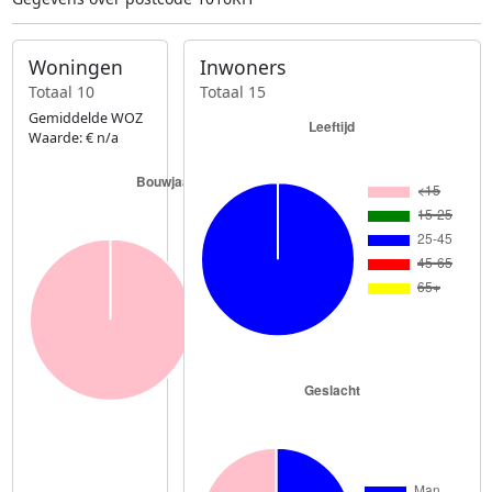
Woningen
Inwoners
Totaal 10
Totaal 15
Gemiddelde WOZ
Waarde: € n/a