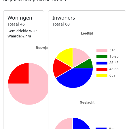
Woningen
Inwoners
Totaal 45
Totaal 60
Gemiddelde WOZ
Waarde: € n/a