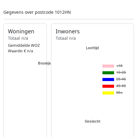
Gegevens over postcode 1012HN
Woningen
Inwoners
Totaal n/a
Totaal n/a
Gemiddelde WOZ
Waarde: € n/a