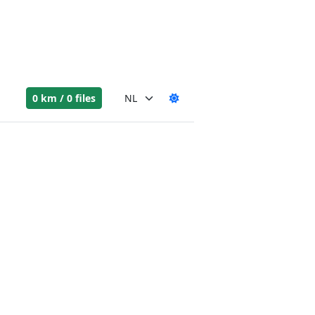
0 km / 0 files