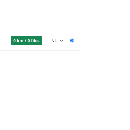
0 km / 0 files